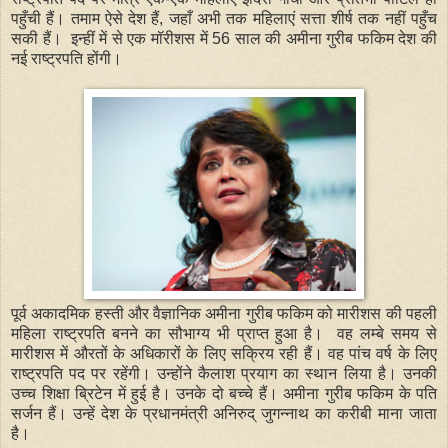
पहुँची हैं। तमाम ऐसे देश हैं, जहाँ अभी तक महिलाएं सत्ता शीर्ष तक नहीं पहुँच
सकी हैं। इन्हीं में से एक मॉरीशस में 56 साल की अमीना गुरीब फकिम देश की
नई राष्ट्रपति होंगी।
पूर्व अकादमिक हस्ती और वैज्ञानिक अमीना गुरीब फकिम को मारीशस की पहली
महिला राष्ट्रपति बनने का सौभाग्य भी प्राप्त हुआ है। वह लम्बे समय से
मारीशस में औरतों के अधिकारों के लिए सक्रिय रही हैं। वह पांच वर्ष के लिए
राष्ट्रपति पद पर रहेंगी। उन्होंने कैलाश प्रयाग का स्थान लिया है। उनकी
उच्च शिक्षा ब्रिटेन में हुई है। उनके दो बच्चे हैं। अमीना गुरीब फकिम के पति
सर्जन हैं। उन्हें देश के प्रधानमंत्री अनिरुद् जुगन्नाथ का करीबी माना जाता
है।